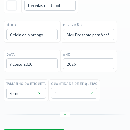
TÍTULO
DESCRIÇÃO
DATA
ANO
TAMANHO DA ETIQUETA
QUANTIDADE DE ETIQUETAS