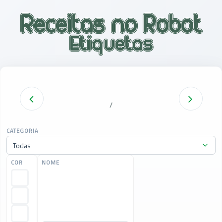
/
CATEGORIA
COR
NOME